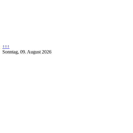
↑↑↑
Sonntag, 09. August 2026